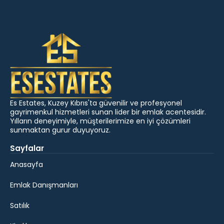
Es Estates, Kuzey Kıbrıs'ta güvenilir ve profesyonel
gayrimenkul hizmetleri sunan lider bir emlak acentesidir.
Yılların deneyimiyle, müşterilerimize en iyi çözümleri
sunmaktan gurur duyuyoruz.
Sayfalar
Anasayfa
Emlak Danışmanları
Satılık