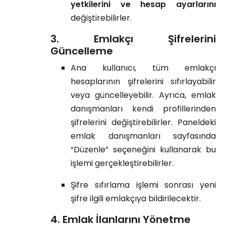
yetkilerini ve hesap ayarlarını
değiştirebilirler.
3. Emlakçı Şifrelerini
Güncelleme
Ana kullanıcı, tüm emlakçı
hesaplarının şifrelerini sıfırlayabilir
veya güncelleyebilir. Ayrıca, emlak
danışmanları kendi profillerinden
şifrelerini değiştirebilirler. Paneldeki
emlak danışmanları sayfasında
“Düzenle” seçeneğini kullanarak bu
işlemi gerçekleştirebilirler.
Şifre sıfırlama işlemi sonrası yeni
şifre ilgili emlakçıya bildirilecektir.
4. Emlak İlanlarını Yönetme