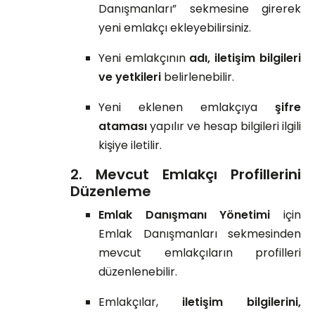
Danışmanları” sekmesine girerek
yeni emlakçı ekleyebilirsiniz.
Yeni emlakçının
adı, iletişim bilgileri
ve yetkileri
belirlenebilir.
Yeni eklenen emlakçıya
şifre
ataması
yapılır ve hesap bilgileri ilgili
kişiye iletilir.
2. Mevcut Emlakçı Profillerini
Düzenleme
Emlak Danışmanı Yönetimi
için
Emlak Danışmanları sekmesinden
mevcut emlakçıların profilleri
düzenlenebilir.
Emlakçılar,
iletişim bilgilerini,