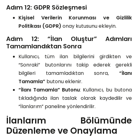
Adım 12: GDPR Sözleşmesi
Kişisel Verilerin Korunması ve Gizlilik
Politikası (GDPR)
onay kutusunu ekleyin.
Adım 12: “İlan Oluştur” Adımları
Tamamlandıktan Sonra
Kullanıcı, tüm ilan bilgilerini girdikten ve
“Sonraki” butonlarını takip ederek gerekli
bilgileri tamamladıktan sonra,
“İlanı
Tamamla”
butonu eklenir.
“İlanı Tamamla” Butonu
: Kullanıcı, bu butona
tıkladığında ilan taslak olarak kaydedilir ve
“İlanlarım” paneline yönlendirilir.
İlanlarım Bölümünde
Düzenleme ve Onaylama