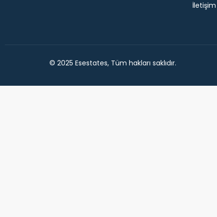
İletişim
© 2025 Esestates, Tüm hakları saklıdır.