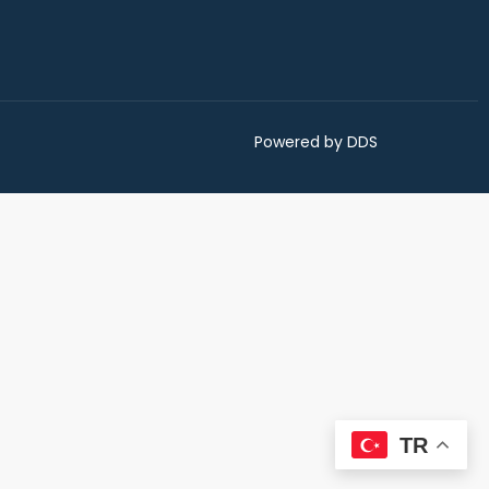
Powered by DDS
TR