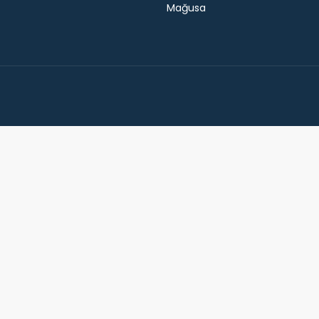
Mağusa