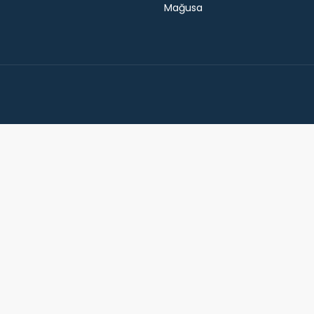
Mağusa