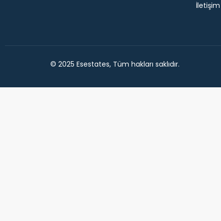
İletişim
© 2025 Esestates, Tüm hakları saklıdır.