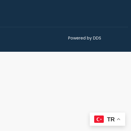
Powered by DDS
TR