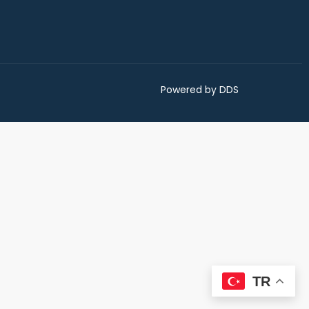
Powered by DDS
TR