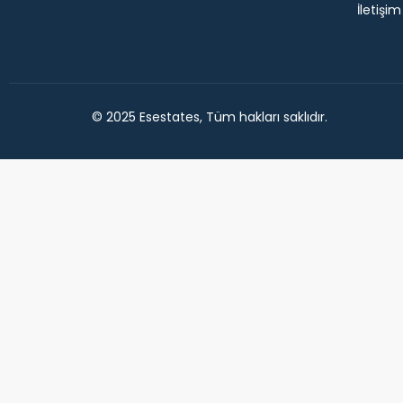
İletişim
© 2025 Esestates, Tüm hakları saklıdır.