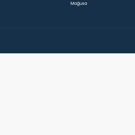
Mağusa