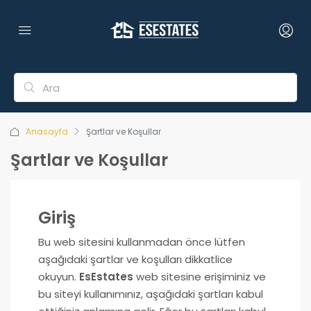
Anasayfa
Şartlar ve Koşullar
Şartlar ve Koşullar
Giriş
Bu web sitesini kullanmadan önce lütfen
aşağıdaki şartlar ve koşulları dikkatlice
okuyun.
EsEstates
web sitesine erişiminiz ve
bu siteyi kullanımınız, aşağıdaki şartları kabul