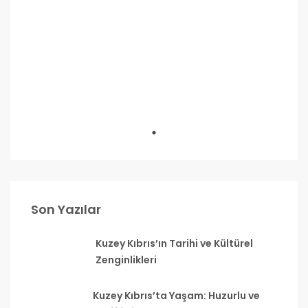
Son Yazılar
Kuzey Kıbrıs’ın Tarihi ve Kültürel
Zenginlikleri
Kuzey Kıbrıs’ta Yaşam: Huzurlu ve