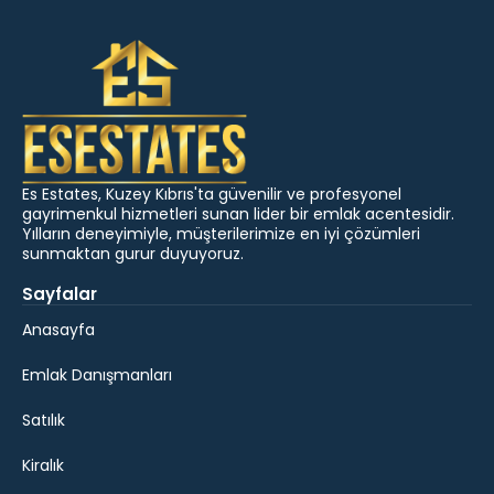
Es Estates, Kuzey Kıbrıs'ta güvenilir ve profesyonel
gayrimenkul hizmetleri sunan lider bir emlak acentesidir.
Yılların deneyimiyle, müşterilerimize en iyi çözümleri
sunmaktan gurur duyuyoruz.
Sayfalar
Anasayfa
Emlak Danışmanları
Satılık
Kiralık