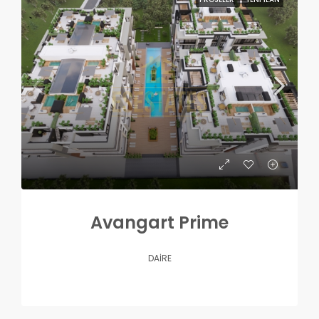
Avangart Prime
DAIRE