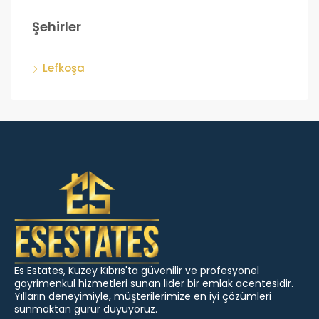
Şehirler
Lefkoşa
Es Estates, Kuzey Kıbrıs'ta güvenilir ve profesyonel
gayrimenkul hizmetleri sunan lider bir emlak acentesidir.
Yılların deneyimiyle, müşterilerimize en iyi çözümleri
sunmaktan gurur duyuyoruz.