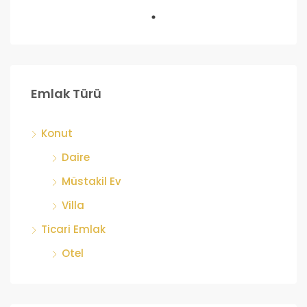
Emlak Türü
Konut
Daire
Müstakil Ev
Villa
Ticari Emlak
Otel