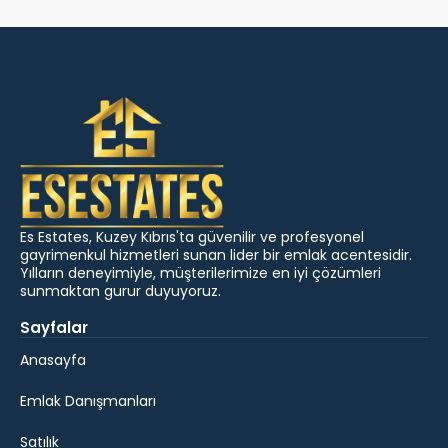
Es Estates, Kuzey Kıbrıs'ta güvenilir ve profesyonel
gayrimenkul hizmetleri sunan lider bir emlak acentesidir.
Yılların deneyimiyle, müşterilerimize en iyi çözümleri
sunmaktan gurur duyuyoruz.
Sayfalar
Anasayfa
Emlak Danışmanları
Satılık