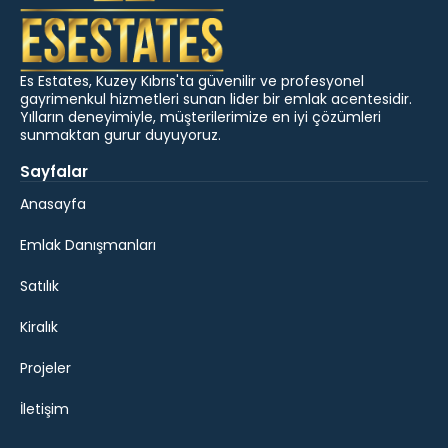
Es Estates, Kuzey Kıbrıs'ta güvenilir ve profesyonel
gayrimenkul hizmetleri sunan lider bir emlak acentesidir.
Yılların deneyimiyle, müşterilerimize en iyi çözümleri
sunmaktan gurur duyuyoruz.
Sayfalar
Anasayfa
Emlak Danışmanları
Satılık
Kiralık
Projeler
İletişim