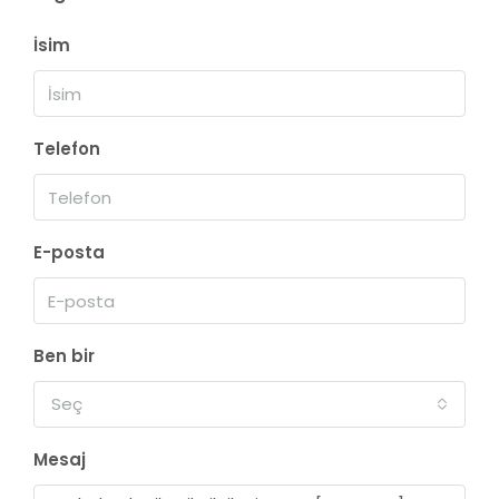
İsim
Telefon
E-posta
Ben bir
Seç
Mesaj