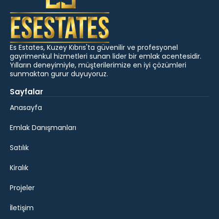
Es Estates, Kuzey Kıbrıs'ta güvenilir ve profesyonel
gayrimenkul hizmetleri sunan lider bir emlak acentesidir.
Yılların deneyimiyle, müşterilerimize en iyi çözümleri
sunmaktan gurur duyuyoruz.
Sayfalar
Anasayfa
Emlak Danışmanları
Satılık
Kiralık
Projeler
İletişim