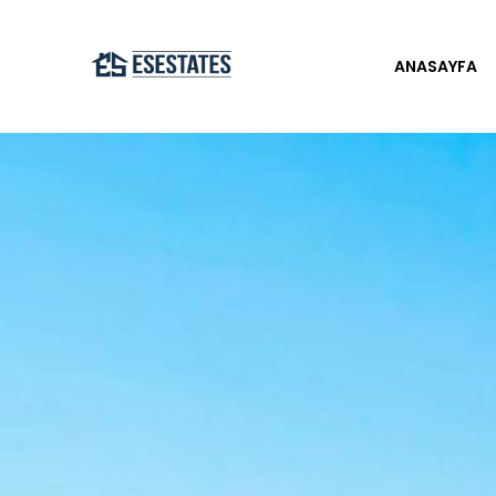
ANASAYFA