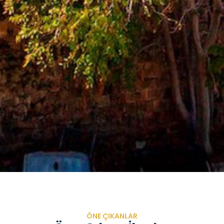
ÖNE ÇIKANLAR