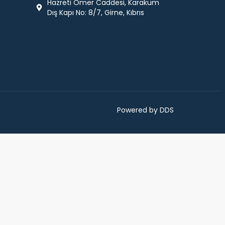
Hazreti Ömer Caddesi, Karakum
Dış Kapı No: 8/7, Girne, Kıbrıs
Powered by DDS