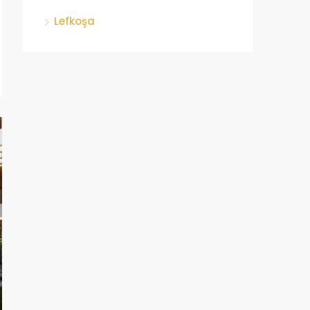
Lefkoşa