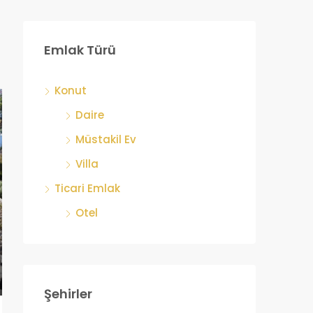
Emlak Türü
Konut
Daire
Müstakil Ev
Villa
Ticari Emlak
Otel
Şehirler