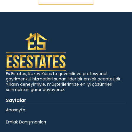
Es Estates, Kuzey Kıbrıs'ta güvenilir ve profesyonel
gayrimenkul hizmetleri sunan lider bir emlak acentesidir.
Yılların deneyimiyle, müşterilerimize en iyi çözümleri
sunmaktan gurur duyuyoruz.
Sayfalar
Anasayfa
Emlak Danışmanları