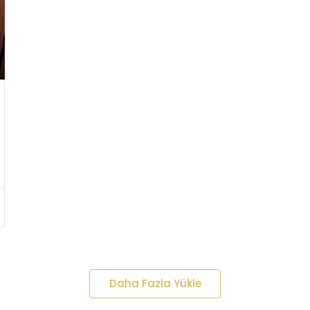
Daha Fazla Yükle